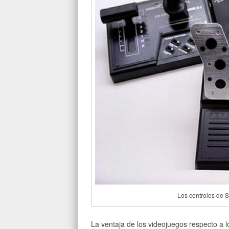
Los controles de S
La ventaja de los videojuegos respecto a 