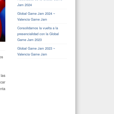
Jam 2024
Global Game Jam 2024 ~
Valencia Game Jam
Consolidamos la vuelta a la
presencialidad con la Global
Game Jam 2023
Global Game Jam 2023 ~
Valencia Game Jam
os
 las
icar
enta