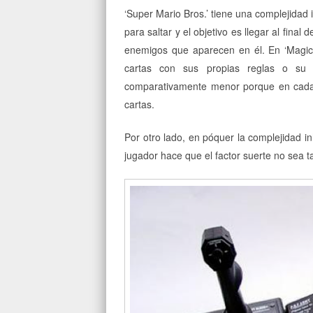
‘Super Mario Bros.’ tiene una complejidad
para saltar y el objetivo es llegar al final
enemigos que aparecen en él. En ‘Magic:
cartas con sus propias reglas o su 
comparativamente menor porque en cada 
cartas.
Por otro lado, en póquer la complejidad 
jugador hace que el factor suerte no sea 