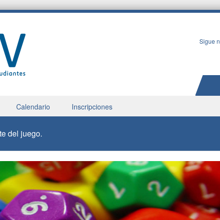
Sigue n
Calendario
Inscripciones
e del juego.