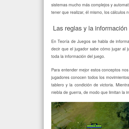
sistemas mucho más complejos y automatiz
tener que realizar, él mismo, los cálculos 
Las reglas y la información
En Teoría de Juegos se habla de informa
decir que el jugador sabe cómo jugar al 
toda la información del juego.
Para entender mejor estos conceptos nos 
jugadores conocen todos los movimientos 
tablero y la condición de victoria. Mient
niebla de guerra, de modo que limitan la i