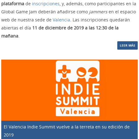
plataforma
de
inscripciones
, y, además, como participantes en la
Global Game Jam deberán añadirse como
jammers
en el espacio
web de nuestra sede de
Valencia
. Las inscripciones quedarán
abiertas el día
11 de diciembre de 2019 a las 12:30 de la
mañana
.
LEER MÁS
El Valencia Indie Summit vuelve a la terreta en su edición de
2019