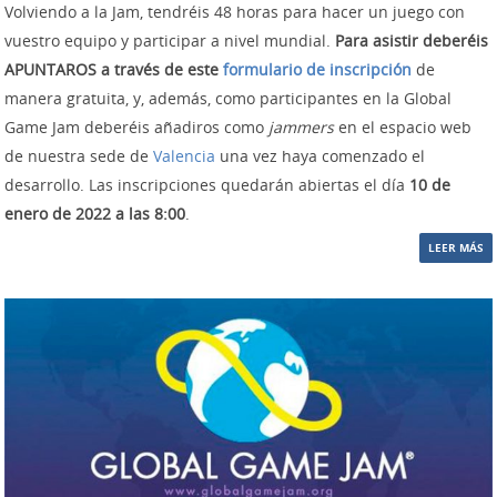
Volviendo a la Jam, tendréis 48 horas para hacer un juego con
vuestro equipo y participar a nivel mundial.
Para asistir deberéis
APUNTAROS a través de este
formulario de inscripción
de
manera gratuita, y, además, como participantes en la Global
Game Jam deberéis añadiros como
jammers
en el espacio web
de nuestra sede de
Valencia
una vez haya comenzado el
desarrollo. Las inscripciones quedarán abiertas el día
10 de
enero de 2022 a las 8:00
.
LEER MÁS