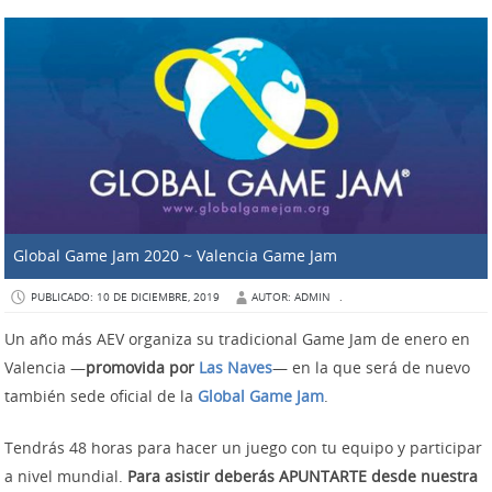
Global Game Jam 2020 ~ Valencia Game Jam
PUBLICADO: 10 DE DICIEMBRE, 2019
AUTOR: ADMIN
.
Un año más AEV organiza su tradicional Game Jam de enero en
Valencia —
promovida por
Las Naves
— en la que será de nuevo
también sede oficial de la
Global Game Jam
.
Tendrás 48 horas para hacer un juego con tu equipo y participar
a nivel mundial.
Para asistir deberás APUNTARTE desde nuestra