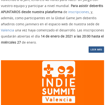
vuestro equipo y participar a nivel mundial.
Para asistir deberéis
APUNTAROS desde nuestra plataforma
de
inscripciones
, y,
además, como participantes en la Global Game Jam deberéis
añadiros como
jammers
en el espacio web de nuestra sede de
Valencia
una vez haya comenzado el desarrollo. Las inscripciones
quedarán abiertas el día
14 de enero de 2021 a las 20:00 hasta el
miércoles 27
de enero.
LEER MÁS