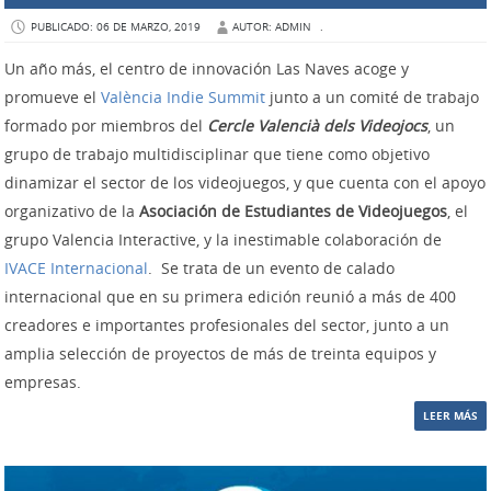
PUBLICADO: 06 DE MARZO, 2019
AUTOR: ADMIN
.
Un año más, el centro de innovación Las Naves acoge y
promueve el
València Indie Summit
junto a un comité de trabajo
formado por miembros del
Cercle Valencià dels Videojocs
, un
grupo de trabajo multidisciplinar que tiene como objetivo
dinamizar el sector de los videojuegos, y que cuenta con el apoyo
organizativo de la
Asociación de Estudiantes de Videojuegos
, el
grupo Valencia Interactive, y la inestimable colaboración de
IVACE Internacional
. Se trata de un evento de calado
internacional que en su primera edición reunió a más de 400
creadores e importantes profesionales del sector, junto a un
amplia selección de proyectos de más de treinta equipos y
empresas.
LEER MÁS