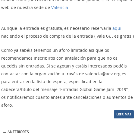
web de nuestra sede de
Valencia
Aunque la entrada es gratuita, es necesario reservarla
aqui
haciendo el proceso de compra de la entrada ( vale 0€ , es gratis )
Como ya sabéis tenemos un aforo limitado así que os
recomendamos inscribiros con antelación para que no os
quedéis sin entradas. Si se agotan y estáis interesados podéis
contactar con la organización a través de valencia@aev.org.es
para entrar en la lista de espera, especificad en la
cabecera/titulo del mensaje “Entradas Global Game Jam 2019”,
os notificaremos cuanto antes ante cancelaciones o aumentos de
aforo.
LEER MÁS
←
ANTERIORES