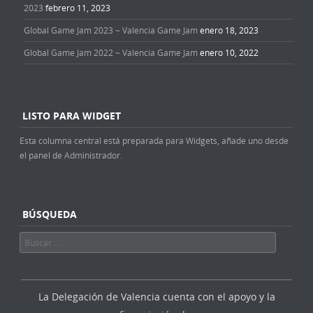
2023
febrero 11, 2023
Global Game Jam 2023 ~ Valencia Game Jam
enero 18, 2023
Global Game Jam 2022 ~ Valencia Game Jam
enero 10, 2022
LISTO PARA WIDGET
Esta columna central está preparada para Widgets, añade uno desde
el panel de Administrador.
BÚSQUEDA
Buscar
La Delegación de Valencia cuenta con el apoyo y la