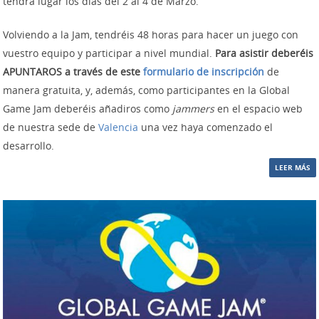
tendrá lugar los días del 2 al 4 de Marzo.
Volviendo a la Jam, tendréis 48 horas para hacer un juego con
vuestro equipo y participar a nivel mundial.
Para asistir deberéis
APUNTAROS a través de este
formulario de inscripción
de
manera gratuita, y, además, como participantes en la Global
Game Jam deberéis añadiros como
jammers
en el espacio web
de nuestra sede de
Valencia
una vez haya comenzado el
desarrollo.
LEER MÁS