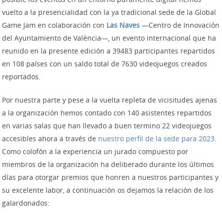
vuelto a la presencialidad con la ya tradicional sede de la Global
Game Jam en colaboración con
Las Naves
—Centro de Innovación
del Ayuntamiento de València—, un evento internacional que ha
reunido en la presente edición a 39483 participantes repartidos
en 108 países con un saldo total de 7630 videojuegos creados
reportados.
Por nuestra parte y pese a la vuelta repleta de vicisitudes ajenas
a la organización hemos contado con 140 asistentes repartidos
en varias salas que han llevado a buen termino 22 videojuegos
accesibles ahora a través de
nuestro perfil de la sede para 2023
.
Como colofón a la experiencia un jurado compuesto por
miembros de la organización ha deliberado durante los últimos
días para otorgar premios que honren a nuestros participantes y
su excelente labor, a continuación os dejamos la relación de los
galardonados: