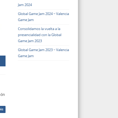
Jam 2024
Global Game Jam 2024 ~ Valencia
Game Jam
Consolidamos la vuelta a la
presencialidad con la Global
Game Jam 2023
Global Game Jam 2023 ~ Valencia
Game Jam
ión
MÁS