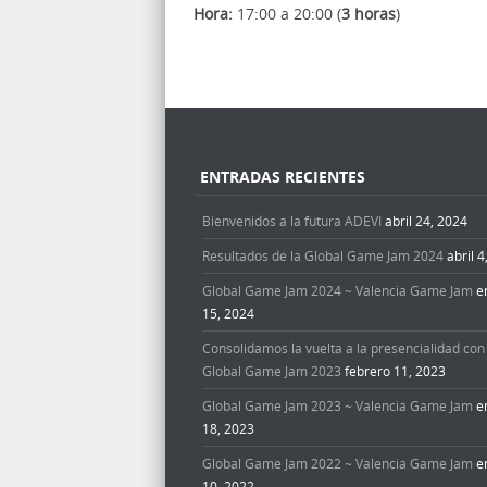
Hora:
17:00 a 20:00 (
3 horas
)
ENTRADAS RECIENTES
Bienvenidos a la futura ADEVI
abril 24, 2024
Resultados de la Global Game Jam 2024
abril 
Global Game Jam 2024 ~ Valencia Game Jam
e
15, 2024
Consolidamos la vuelta a la presencialidad con 
Global Game Jam 2023
febrero 11, 2023
Global Game Jam 2023 ~ Valencia Game Jam
e
18, 2023
Global Game Jam 2022 ~ Valencia Game Jam
e
10, 2022