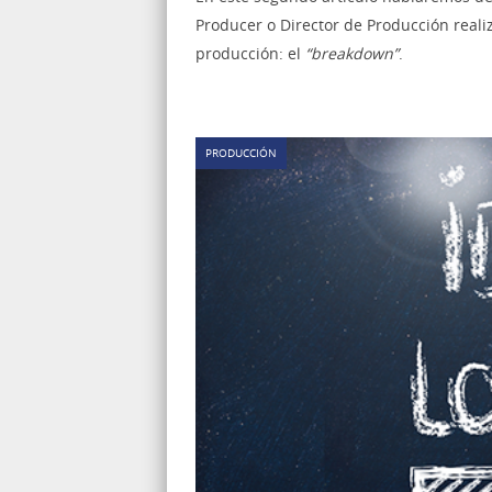
Producer o Director de Producción reali
producción: el
“breakdown”
.
PRODUCCIÓN