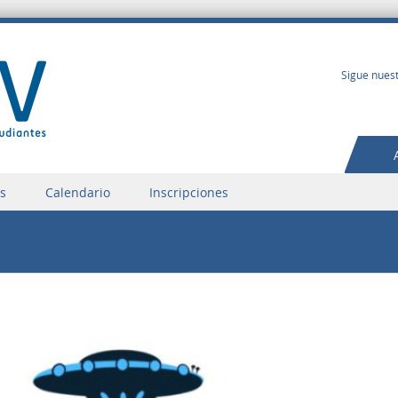
Sigue nuest
os
Calendario
Inscripciones