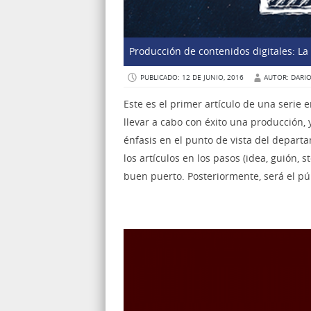
Producción de contenidos digitales: La i
PUBLICADO: 12 DE JUNIO, 2016
AUTOR: DARI
Este es el primer artículo de una serie 
llevar a cabo con éxito una producción,
énfasis en el punto de vista del depart
los artículos en los pasos (idea, guión,
buen puerto. Posteriormente, será el pú