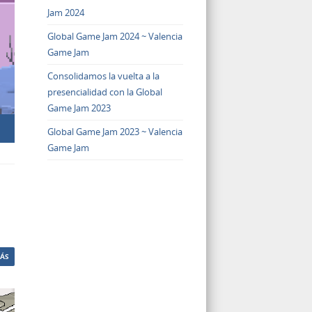
Jam 2024
Global Game Jam 2024 ~ Valencia
Game Jam
Consolidamos la vuelta a la
presencialidad con la Global
Game Jam 2023
Global Game Jam 2023 ~ Valencia
Game Jam
MÁS