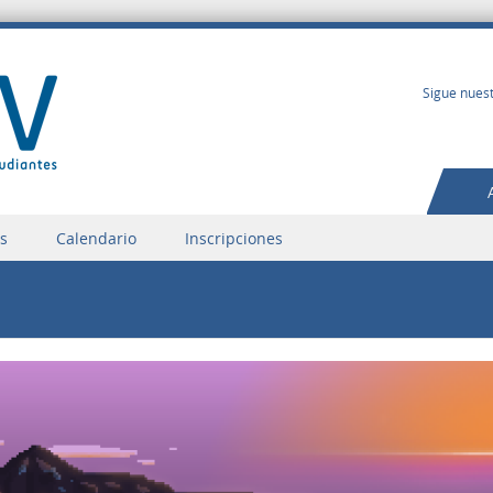
Sigue nuest
os
Calendario
Inscripciones