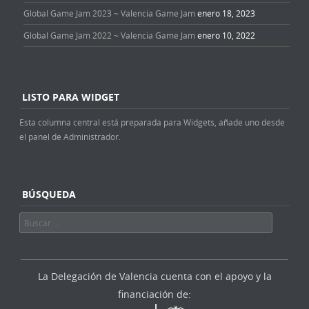
Global Game Jam 2023 ~ Valencia Game Jam
enero 18, 2023
Global Game Jam 2022 ~ Valencia Game Jam
enero 10, 2022
LISTO PARA WIDGET
Esta columna central está preparada para Widgets, añade uno desde
el panel de Administrador.
BÚSQUEDA
Buscar
La Delegación de Valencia cuenta con el apoyo y la
financiación de: