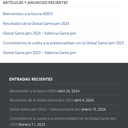
ARTÍCULOS Y ANUNCIOS RECIENTES
Bienvenidos a la futura ADEVI
Resultados de la Global Game Jam 2024
Global Game Jam 2024 ~ Valencia Game Jam
Consolidamos la vuelta a la presencialidad con la Global Game Jam 2023
Global Game Jam 2023 ~ Valencia Game Jam
ENTRADAS RECIENTES
Bienvenidos a la futura ADEVI
abril 24, 2024
Resultados de la Global Game Jam 2024
abril 4, 2024
Global Game Jam 2024 ~ Valencia Game Jam
enero 15, 2024
Consolidamos la vuelta a la presencialidad con la Global Game Jam
2023
febrero 11, 2023