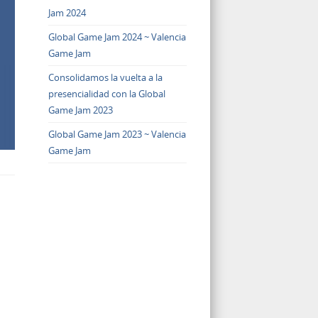
Jam 2024
Global Game Jam 2024 ~ Valencia
Game Jam
Consolidamos la vuelta a la
presencialidad con la Global
Game Jam 2023
Global Game Jam 2023 ~ Valencia
Game Jam