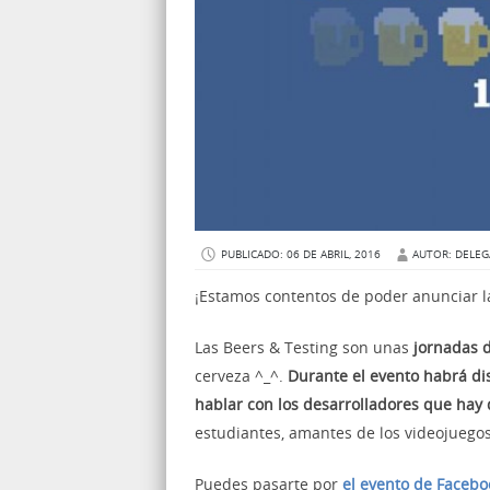
PUBLICADO: 06 DE ABRIL, 2016
AUTOR: DELEG
¡Estamos contentos de poder anunciar l
Las Beers & Testing son unas
jornadas d
cerveza ^_^.
Durante el evento habrá di
hablar con los desarrolladores que hay 
estudiantes, amantes de los videojuegos
Puedes pasarte por
el evento de Faceb