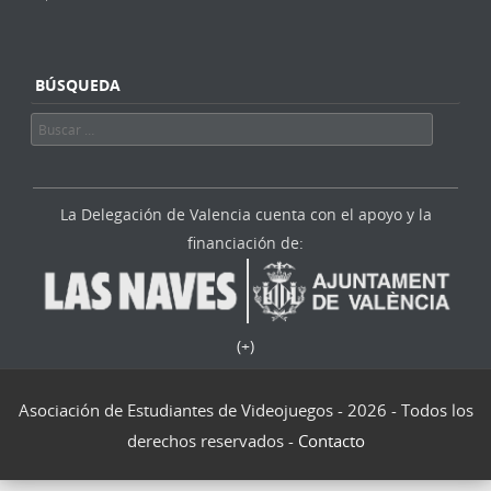
BÚSQUEDA
Buscar
La Delegación de Valencia cuenta con el apoyo y la
financiación de:
(+)
Asociación de Estudiantes de Videojuegos - 2026 - Todos los
derechos reservados -
Contacto