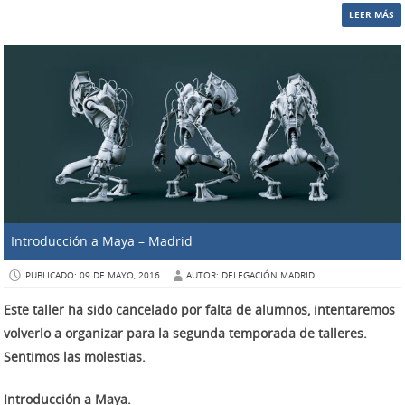
LEER MÁS
Introducción a Maya – Madrid
PUBLICADO: 09 DE MAYO, 2016
AUTOR: DELEGACIÓN MADRID
.
Este taller ha sido cancelado por falta de alumnos, intentaremos
volverlo a organizar para la segunda temporada de talleres.
Sentimos las molestias.
Introducción a Maya.