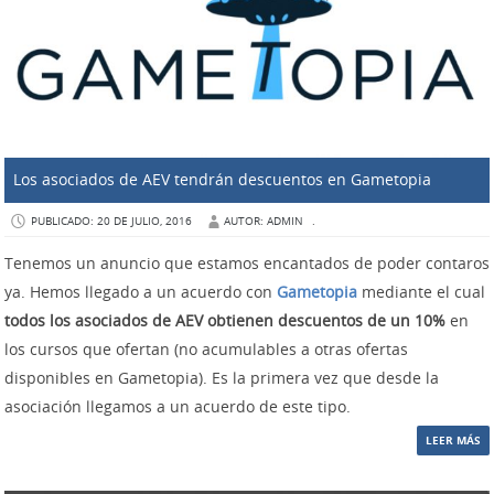
Los asociados de AEV tendrán descuentos en Gametopia
PUBLICADO: 20 DE JULIO, 2016
AUTOR: ADMIN
.
Tenemos un anuncio que estamos encantados de poder contaros
ya. Hemos llegado a un acuerdo con
Gametopia
mediante el cual
todos los asociados de AEV obtienen descuentos de un 10%
en
los cursos que ofertan (no acumulables a otras ofertas
disponibles en Gametopia). Es la primera vez que desde la
asociación llegamos a un acuerdo de este tipo.
LEER MÁS