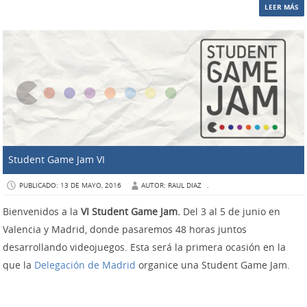
LEER MÁS
Student Game Jam VI
PUBLICADO: 13 DE MAYO, 2016
AUTOR: RAUL DIAZ
.
Bienvenidos a la
VI Student Game Jam.
Del 3 al 5 de junio en
Valencia y Madrid, donde pasaremos 48 horas juntos
desarrollando videojuegos. Esta será la primera ocasión en la
que la
Delegación de Madrid
organice una Student Game Jam.