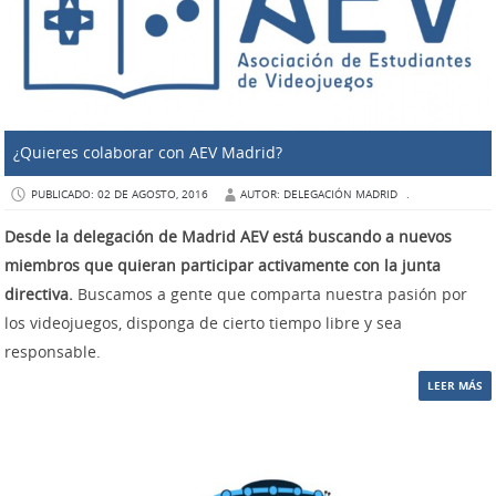
¿Quieres colaborar con AEV Madrid?
PUBLICADO: 02 DE AGOSTO, 2016
AUTOR: DELEGACIÓN MADRID
.
Desde la delegación de Madrid AEV está buscando a nuevos
miembros que quieran participar activamente con la junta
directiva.
Buscamos a gente que comparta nuestra pasión por
los videojuegos, disponga de cierto tiempo libre y sea
responsable.
LEER MÁS