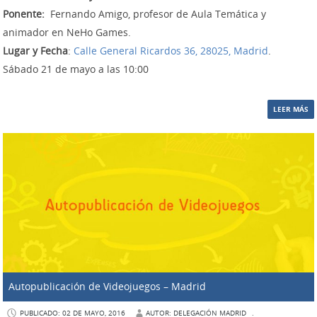
Ponente:
Fernando Amigo, profesor de
Aula Temática y
animador en NeHo Games.
Lugar y Fecha
:
Calle General Ricardos 36, 28025, Madrid
.
Sábado 21
de mayo
a las 10:00
LEER MÁS
Autopublicación de Videojuegos – Madrid
PUBLICADO: 02 DE MAYO, 2016
AUTOR: DELEGACIÓN MADRID
.