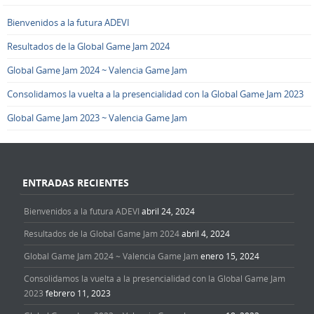
Bienvenidos a la futura ADEVI
Resultados de la Global Game Jam 2024
Global Game Jam 2024 ~ Valencia Game Jam
Consolidamos la vuelta a la presencialidad con la Global Game Jam 2023
Global Game Jam 2023 ~ Valencia Game Jam
ENTRADAS RECIENTES
Bienvenidos a la futura ADEVI
abril 24, 2024
Resultados de la Global Game Jam 2024
abril 4, 2024
Global Game Jam 2024 ~ Valencia Game Jam
enero 15, 2024
Consolidamos la vuelta a la presencialidad con la Global Game Jam
2023
febrero 11, 2023