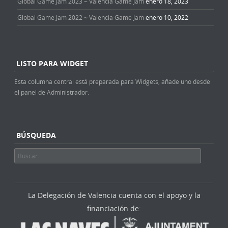
Global Game Jam 2023 ~ Valencia Game Jam
enero 18, 2023
Global Game Jam 2022 ~ Valencia Game Jam
enero 10, 2022
LISTO PARA WIDGET
Esta columna central está preparada para Widgets, añade uno desde
el panel de Administrador.
BÚSQUEDA
Buscar
La Delegación de Valencia cuenta con el apoyo y la
financiación de: