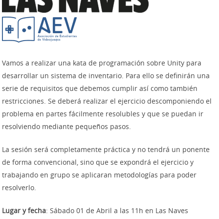
Vamos a realizar una kata de programación sobre Unity para
desarrollar un sistema de inventario. Para ello se definirán una
serie de requisitos que debemos cumplir así como también
restricciones. Se deberá realizar el ejercicio descomponiendo el
problema en partes fácilmente resolubles y que se puedan ir
resolviendo mediante pequeños pasos.
La sesión será completamente práctica y no tendrá un ponente
de forma convencional, sino que se expondrá el ejercicio y
trabajando en grupo se aplicaran metodologías para poder
resolverlo.
Lugar y fecha
: Sábado 01 de Abril a las 11h en Las Naves