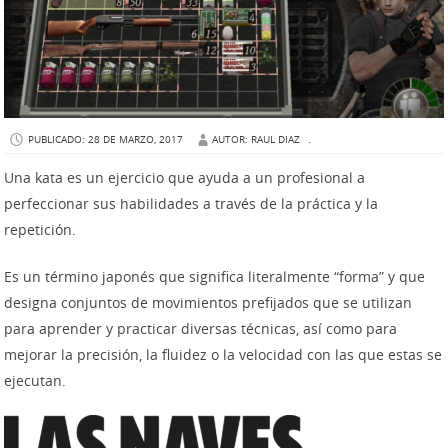
PUBLICADO: 28 DE MARZO, 2017
AUTOR: RAUL DIAZ
.
Una kata es un ejercicio que ayuda a un profesional a
perfeccionar sus habilidades a través de la práctica y la
repetición.
Es un término japonés que significa literalmente “forma” y que
designa conjuntos de movimientos prefijados que se utilizan
para aprender y practicar diversas técnicas, así como para
mejorar la precisión, la fluidez o la velocidad con las que estas se
ejecutan.