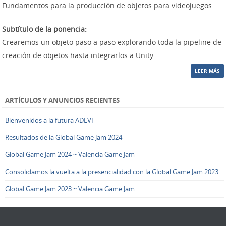
Fundamentos para la producción de objetos para videojuegos.
Subtítulo de la ponencia:
Crearemos un objeto paso a paso explorando toda la pipeline de
creación de objetos hasta integrarlos a Unity.
LEER MÁS
ARTÍCULOS Y ANUNCIOS RECIENTES
Bienvenidos a la futura ADEVI
Resultados de la Global Game Jam 2024
Global Game Jam 2024 ~ Valencia Game Jam
Consolidamos la vuelta a la presencialidad con la Global Game Jam 2023
Global Game Jam 2023 ~ Valencia Game Jam