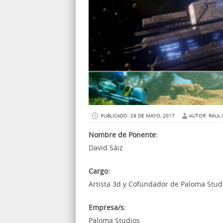
PUBLICADO: 29 DE MAYO, 2017
AUTOR: RAUL 
Nombre de Ponente:
David Sáiz
Cargo:
Artista 3d y Cofundador de Paloma Stud
Empresa/s:
Paloma Studios