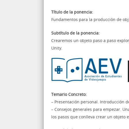
Título de la ponencia:
Fundamentos para la producción de obj
Subtítulo de la ponencia:
Crearemos un objeto paso a paso explora
Unity.
Temario Concreto:
– Presentación personal. Introducción de
– Consejos generales para empezar. Una v
los pasos que conlleva crear un objeto e