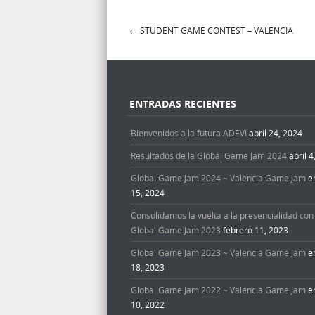
←
STUDENT GAME CONTEST – VALENCIA
Navegación de Entr
ENTRADAS RECIENTES
Bienvenidos a la futura ADEVI
abril 24, 2024
Resultados de la Global Game Jam 2024
abril 
Global Game Jam 2024 ~ Valencia Game Jam
e
15, 2024
Consolidamos la vuelta a la presencialidad con 
Global Game Jam 2023
febrero 11, 2023
Global Game Jam 2023 ~ Valencia Game Jam
e
18, 2023
Global Game Jam 2022 ~ Valencia Game Jam
e
10, 2022