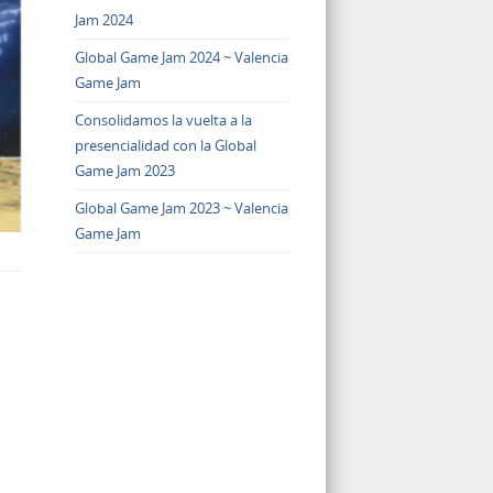
Jam 2024
Global Game Jam 2024 ~ Valencia
Game Jam
Consolidamos la vuelta a la
presencialidad con la Global
Game Jam 2023
Global Game Jam 2023 ~ Valencia
Game Jam