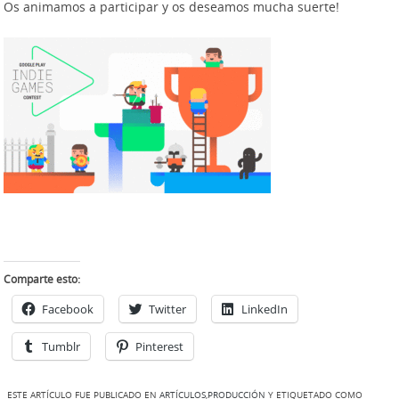
Os animamos a participar y os deseamos mucha suerte!
Comparte esto:
Facebook
Twitter
LinkedIn
Tumblr
Pinterest
ESTE ARTÍCULO FUE PUBLICADO EN
ARTÍCULOS
,
PRODUCCIÓN
Y ETIQUETADO COMO