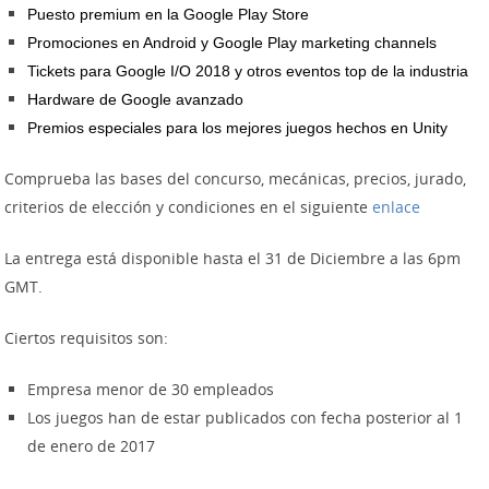
Puesto premium en la Google Play Store
Promociones en Android y Google Play marketing channels
Tickets para Google I/O 2018 y otros eventos top de la industria
Hardware de Google avanzado
Premios especiales para los mejores juegos hechos en Unity
Comprueba las bases del concurso, mecánicas, precios, jurado,
criterios de elección y condiciones en el siguiente
enlace
La entrega está disponible hasta el 31 de Diciembre a las 6pm
GMT.
Ciertos requisitos son:
Empresa menor de 30 empleados
Los juegos han de estar publicados con fecha posterior al 1
de enero de 2017