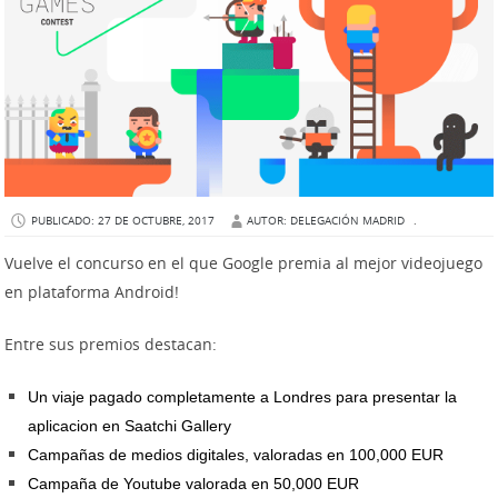
PUBLICADO: 27 DE OCTUBRE, 2017
AUTOR: DELEGACIÓN MADRID
.
Vuelve el concurso en el que Google premia al mejor videojuego
en plataforma Android!
Entre sus premios destacan:
Un viaje pagado completamente a Londres para presentar la
aplicacion en Saatchi Gallery
Campañas de medios digitales, valoradas en 100,000 EUR
Campaña de Youtube valorada en 50,000 EUR