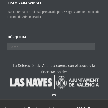
LISTO PARA WIDGET
Esta columna central está preparada para Widgets, añade uno desde
el panel de Administrador.
BÚSQUEDA
Buscar
La Delegación de Valencia cuenta con el apoyo y la
financiación de:
(+)