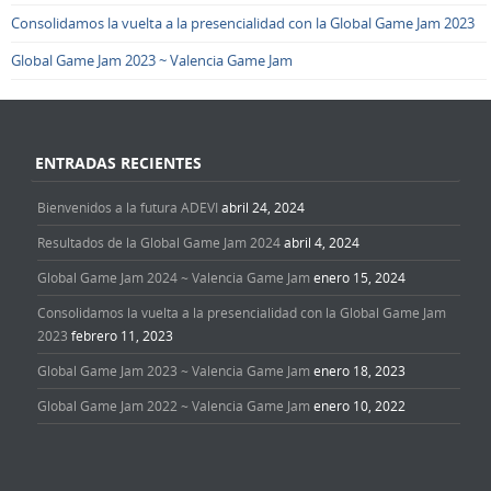
Consolidamos la vuelta a la presencialidad con la Global Game Jam 2023
Global Game Jam 2023 ~ Valencia Game Jam
ENTRADAS RECIENTES
Bienvenidos a la futura ADEVI
abril 24, 2024
Resultados de la Global Game Jam 2024
abril 4, 2024
Global Game Jam 2024 ~ Valencia Game Jam
enero 15, 2024
Consolidamos la vuelta a la presencialidad con la Global Game Jam
2023
febrero 11, 2023
Global Game Jam 2023 ~ Valencia Game Jam
enero 18, 2023
Global Game Jam 2022 ~ Valencia Game Jam
enero 10, 2022